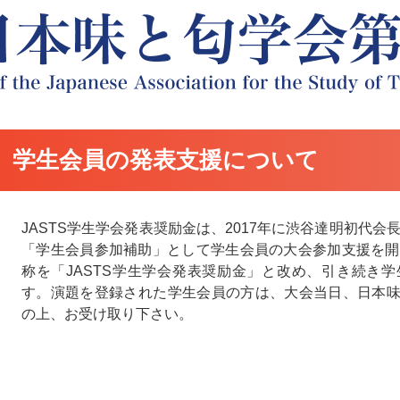
学生会員の発表支援について
JASTS学生学会発表奨励金は、2017年に渋谷達明初代会
「学生会員参加補助」として学生会員の大会参加支援を開
称を「JASTS学生学会発表奨励金」と改め、引き続き
す。演題を登録された学生会員の方は、大会当日、日本
の上、お受け取り下さい。